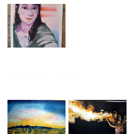
LAVORI 2020