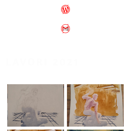
LAVORI 2021