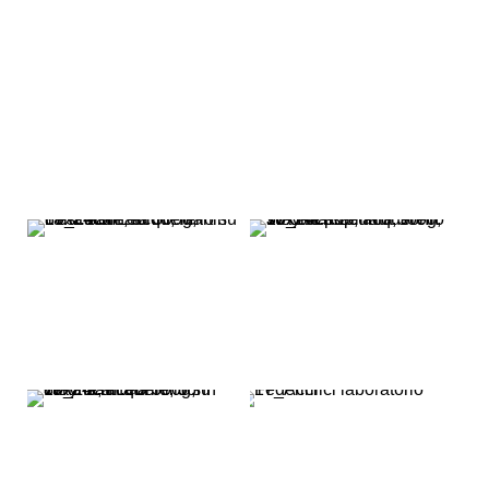
LAVORI 2017